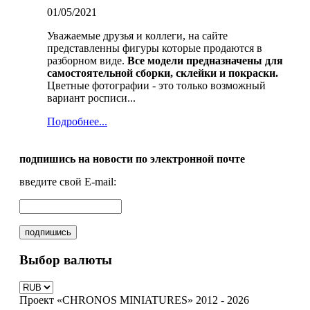
01/05/2021
Уважаемые друзья и коллеги, на сайте
представленны фигуры которые продаются в
разборном виде.
Все модели предназначены для
самостоятельной сборки, склейки и покраски.
Цветные фотографии - это только возможный
вариант росписи...
Подробнее...
подпишись на новости по электронной почте
введите свой E-mail:
Выбор валюты
Проект «CHRONOS MINIATURES» 2012 - 2026