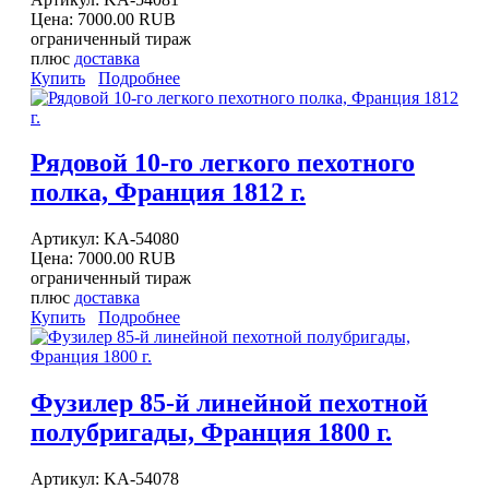
Цена:
7000.00 RUB
ограниченный тираж
плюс
доставка
Купить
Подробнее
Рядовой 10-го легкого пехотного
полка, Франция 1812 г.
Артикул:
KA-54080
Цена:
7000.00 RUB
ограниченный тираж
плюс
доставка
Купить
Подробнее
Фузилер 85-й линейной пехотной
полубригады, Франция 1800 г.
Артикул:
KA-54078