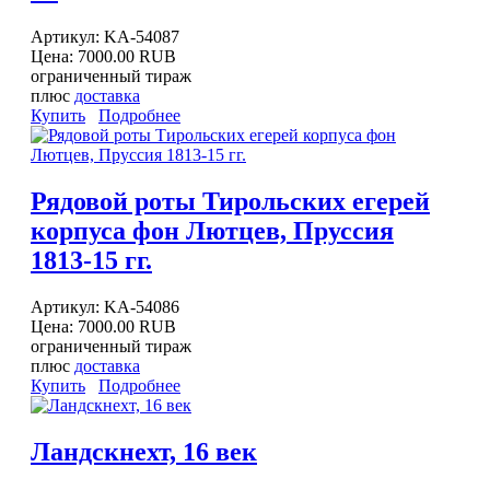
Артикул:
KA-54087
Цена:
7000.00 RUB
ограниченный тираж
плюс
доставка
Купить
Подробнее
Рядовой роты Тирольских егерей
корпуса фон Лютцев, Пруссия
1813-15 гг.
Артикул:
KA-54086
Цена:
7000.00 RUB
ограниченный тираж
плюс
доставка
Купить
Подробнее
Ландскнехт, 16 век