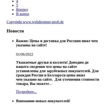
4
5
Вперед
В конец
Copyright www.webdesigner-profi.de
Новости
Важно: Цены и доставка для Россиян ниже чем
указаны на сайте!
01/06/2022
Уважаемые друзья и коллеги!
Доводим до
вашего сведения что цены на сайте
установлены для зарубежных покупателей.
Для
граждан России и Белларуси цены ниже
чем указано на сайте.
Для уточнения стоимости
товара, Вы можете
...
Подробнее...
Вниманию новых покупателей!