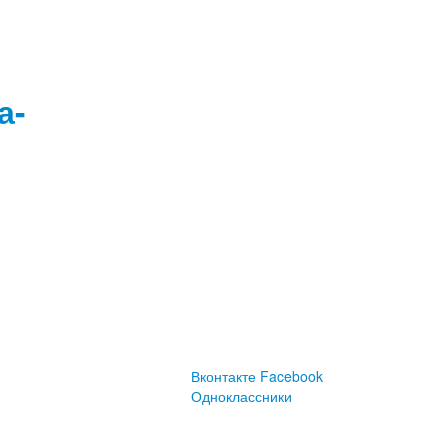
а-
Вконтакте
Facebook
Одноклассники