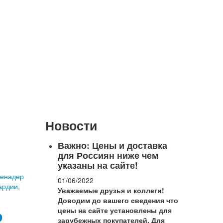
Новости
Важно: Цены и доставка
для Россиян ниже чем
указаны на сайте!
01/06/2022
Уважаемые друзья и коллеги!
Доводим до вашего сведения что
о
цены на сайте установлены для
зарубежных покупателей.
Для