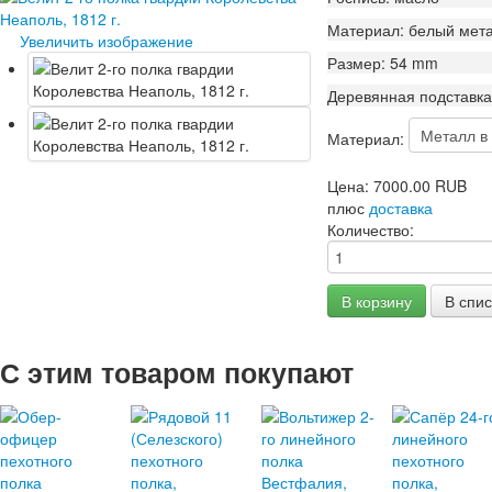
Материал: белый мета
Увеличить изображение
Размер: 54 mm
Деревянная подставка
Материал:
Цена:
7000.00 RUB
плюс
доставка
Количество:
С этим товаром покупают