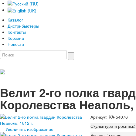
Каталог
Дистрибьютеры
Контакты
Корзина
Новости
Велит 2-го полка гвар
Королевства Неаполь, 
Артикул: KA-54076
Скульптура и роспись
Увеличить изображение
Роспись: масло