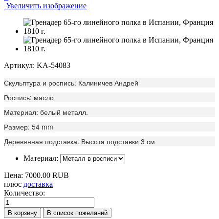
Увеличить изображение
Артикул: KA-54083
Скульптура и роспись: Калиничев Андрей
Роспись: масло
Материал: белый металл.
Размер: 54 mm
Деревянная подставка. Высота подставки 3 см
Материал:
Цена:
7000.00 RUB
плюс
доставка
Количество: