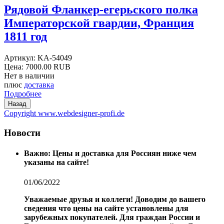
Рядовой Фланкер-егерьского полка
Императорской гвардии, Франция
1811 год
Артикул:
KA-54049
Цена:
7000.00 RUB
Нет в наличии
плюс
доставка
Подробнее
Copyright www.webdesigner-profi.de
Новости
Важно: Цены и доставка для Россиян ниже чем
указаны на сайте!
01/06/2022
Уважаемые друзья и коллеги!
Доводим до вашего
сведения что цены на сайте установлены для
зарубежных покупателей.
Для граждан России и