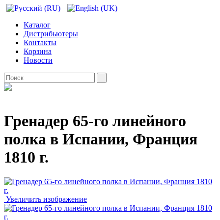
Каталог
Дистрибьютеры
Контакты
Корзина
Новости
Гренадер 65-го линейного
полка в Испании, Франция
1810 г.
Увеличить изображение