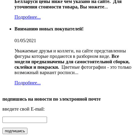
Белларуси цены ниже чем указано на сайте.
Для
уточнения стоимости товара, Вы можете
...
Подробнее...
Вниманию новых покупателей!
01/05/2021
Уважаемые друзья и коллеги, на сайте представленны
фигуры которые продаются в разборном виде.
Все
модели предназначены для самостоятельной сборки,
склейки и покраски.
Цветные фотографии - это только
возможный вариант росписи...
Подробнее...
подпишись на новости по электронной почте
введите свой E-mail: