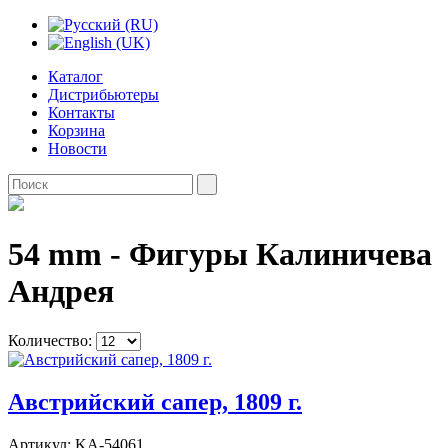
Каталог
Дистрибьютеры
Контакты
Корзина
Новости
54 mm - Фигуры Калиничева
Андрея
Количество:
Австрийский сапер, 1809 г.
Артикул:
KA-54061