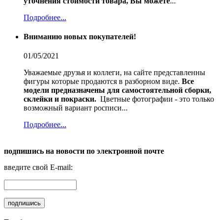
уточнения стоимости товара, Вы можете
...
Подробнее...
Вниманию новых покупателей!
01/05/2021
Уважаемые друзья и коллеги, на сайте представленны
фигуры которые продаются в разборном виде.
Все
модели предназначены для самостоятельной сборки,
склейки и покраски.
Цветные фотографии - это только
возможный вариант росписи...
Подробнее...
подпишись на новости по электронной почте
введите свой E-mail: