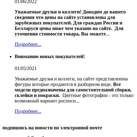
01/06/2022
Уважаемые друзья и коллеги!
Доводим до вашего
сведения что цены на сайте установлены для
зарубежных покупателей.
Для граждан России и
Белларуси цены ниже чем указано на сайте.
Для
уточнения стоимости товара, Вы можете
...
Подробнее...
Вниманию новых покупателей!
01/05/2021
Уважаемые друзья и коллеги, на сайте представленны
фигуры которые продаются в разборном виде.
Все
модели предназначены для самостоятельной сборки,
склейки и покраски.
Цветные фотографии - это только
возможный вариант росписи...
Подробнее...
подпишись на новости по электронной почте