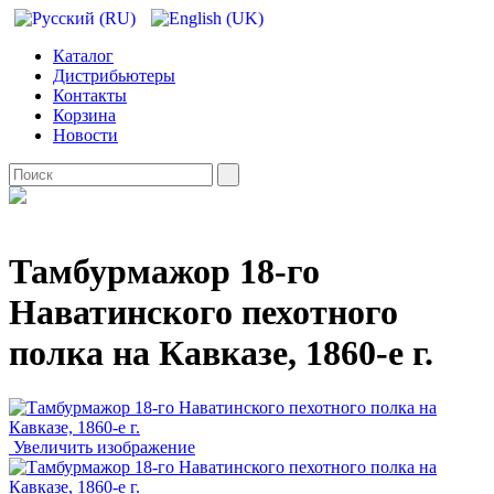
Каталог
Дистрибьютеры
Контакты
Корзина
Новости
Тамбурмажор 18-го
Наватинского пехотного
полка на Кавказе, 1860-е г.
Увеличить изображение