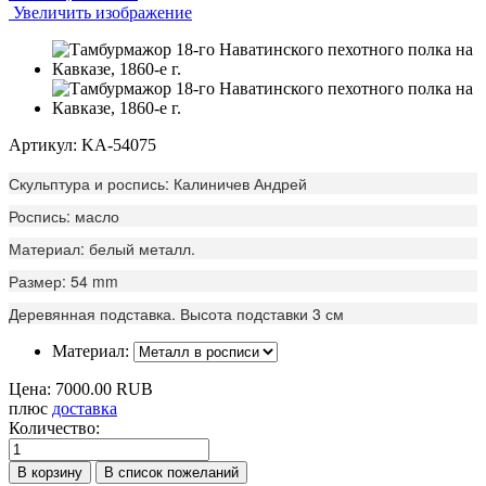
Увеличить изображение
Артикул: KA-54075
Скульптура и роспись: Калиничев Андрей
Роспись: масло
Материал: белый металл.
Размер: 54 mm
Деревянная подставка. Высота подставки 3 см
Материал:
Цена:
7000.00 RUB
плюс
доставка
Количество: