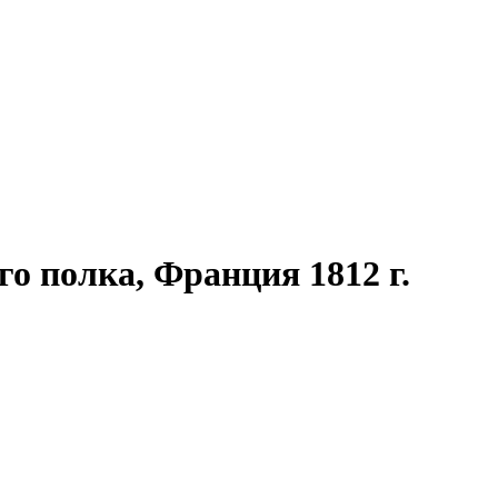
го полка, Франция 1812 г.