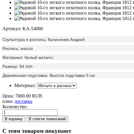
Артикул: KA-54080
Скульптура и роспись: Калиничев Андрей
Роспись: масло
Материал: белый металл.
Размер: 54 mm
Деревянная подставка. Высота подставки 3 см
Материал:
Цена:
7000.00 RUB
плюс
доставка
Количество:
С этим товаром покупают