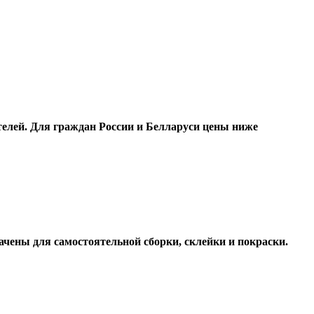
елей.
Для граждан России и Белларуси цены ниже
ачены для самостоятельной сборки, склейки и покраски.