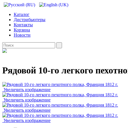
Каталог
Дистрибьютеры
Контакты
Корзина
Новости
Рядовой 10-го легкого пехотно
Увеличить изображение
Увеличить изображение
Увеличить изображение
Увеличить изображение