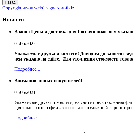
Copyright www.webdesigner-profi.de
Новости
Важно: Цены и доставка для Россиян ниже чем указан
01/06/2022
Уважаемые друзья и коллеги!
Доводим до вашего свед
чем указано на сайте.
Для уточнения стоимости товар
Подробнее...
Вниманию новых покупателей!
01/05/2021
Уважаемые друзья и коллеги, на сайте представленны фи
Цветные фотографии - это только возможный вариант рос
Подробнее...