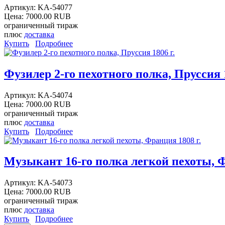
Артикул:
KA-54077
Цена:
7000.00 RUB
ограниченный тираж
плюс
доставка
Купить
Подробнее
Фузилер 2-го пехотного полка, Пруссия 1
Артикул:
KA-54074
Цена:
7000.00 RUB
ограниченный тираж
плюс
доставка
Купить
Подробнее
Музыкант 16-го полка легкой пехоты, Ф
Артикул:
KA-54073
Цена:
7000.00 RUB
ограниченный тираж
плюс
доставка
Купить
Подробнее