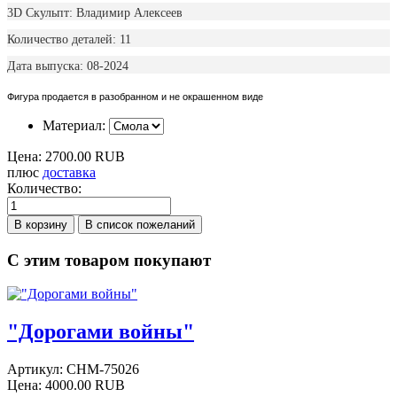
3D Скульпт: Владимир Алексеев
Количество деталей: 11
Дата выпуска: 08-2024
Фигура продается в разобранном и не окрашенном виде
Материал:
Цена:
2700.00 RUB
плюс
доставка
Количество:
С этим товаром покупают
"Дорогами войны"
Артикул:
CHM-75026
Цена:
4000.00 RUB