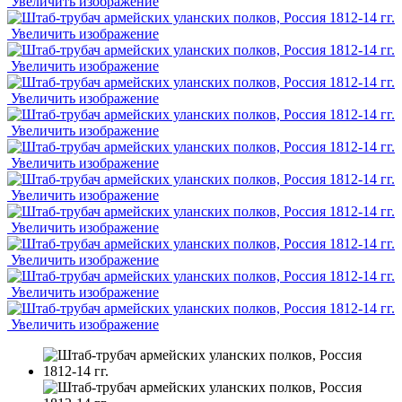
Увеличить изображение
Увеличить изображение
Увеличить изображение
Увеличить изображение
Увеличить изображение
Увеличить изображение
Увеличить изображение
Увеличить изображение
Увеличить изображение
Увеличить изображение
Увеличить изображение