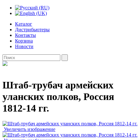
Каталог
Дистрибьютеры
Контакты
Корзина
Новости
Штаб-трубач армейских
уланских полков, Россия
1812-14 гг.
Увеличить изображение