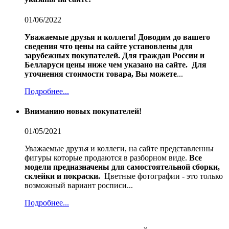
01/06/2022
Уважаемые друзья и коллеги!
Доводим до вашего
сведения что цены на сайте установлены для
зарубежных покупателей.
Для граждан России и
Белларуси цены ниже чем указано на сайте.
Для
уточнения стоимости товара, Вы можете
...
Подробнее...
Вниманию новых покупателей!
01/05/2021
Уважаемые друзья и коллеги, на сайте представленны
фигуры которые продаются в разборном виде.
Все
модели предназначены для самостоятельной сборки,
склейки и покраски.
Цветные фотографии - это только
возможный вариант росписи...
Подробнее...