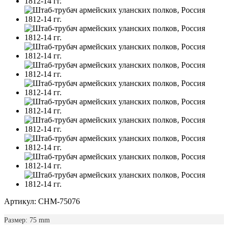
Артикул: CHM-75076
Размер: 75 mm