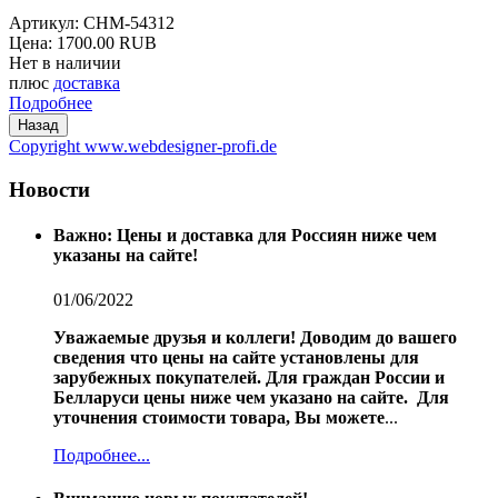
Артикул:
CHM-54312
Цена:
1700.00 RUB
Нет в наличии
плюс
доставка
Подробнее
Copyright www.webdesigner-profi.de
Новости
Важно: Цены и доставка для Россиян ниже чем
указаны на сайте!
01/06/2022
Уважаемые друзья и коллеги!
Доводим до вашего
сведения что цены на сайте установлены для
зарубежных покупателей.
Для граждан России и
Белларуси цены ниже чем указано на сайте.
Для
уточнения стоимости товара, Вы можете
...
Подробнее...