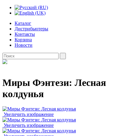
Каталог
Дистрибьютеры
Контакты
Корзина
Новости
Миры Фэнтези: Лесная
колдунья
Увеличить изображение
Увеличить изображение