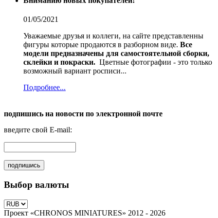
Вниманию новых покупателей!
01/05/2021
Уважаемые друзья и коллеги, на сайте представленны
фигуры которые продаются в разборном виде.
Все
модели предназначены для самостоятельной сборки,
склейки и покраски.
Цветные фотографии - это только
возможный вариант росписи...
Подробнее...
подпишись на новости по электронной почте
введите свой E-mail:
Выбор валюты
Проект «CHRONOS MINIATURES» 2012 - 2026