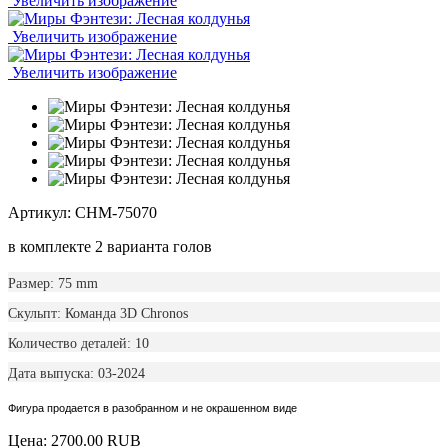
Увеличить изображение
Увеличить изображение
Увеличить изображение
Артикул: CHM-75070
в комплекте 2 варианта голов
Размер: 75 mm
Скульпт: Команда 3D Chronos
Количество деталей: 10
Дата выпуска: 03-2024
Фигура продается в разобранном и не окрашенном виде
Цена:
2700.00 RUB