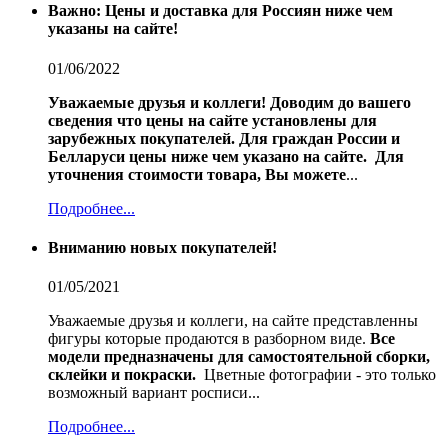
Важно: Цены и доставка для Россиян ниже чем
указаны на сайте!
01/06/2022
Уважаемые друзья и коллеги!
Доводим до вашего
сведения что цены на сайте установлены для
зарубежных покупателей.
Для граждан России и
Белларуси цены ниже чем указано на сайте.
Для
уточнения стоимости товара, Вы можете
...
Подробнее...
Вниманию новых покупателей!
01/05/2021
Уважаемые друзья и коллеги, на сайте представленны
фигуры которые продаются в разборном виде.
Все
модели предназначены для самостоятельной сборки,
склейки и покраски.
Цветные фотографии - это только
возможный вариант росписи...
Подробнее...