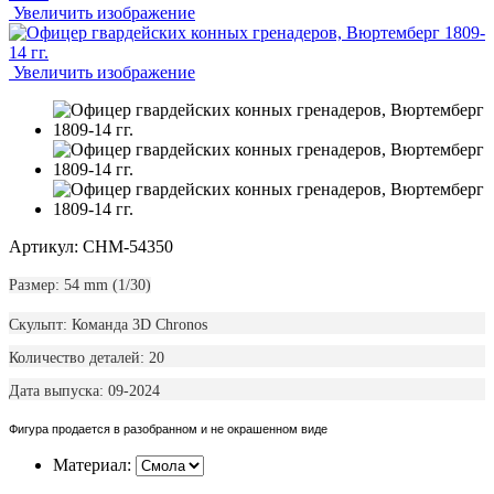
Увеличить изображение
Увеличить изображение
Артикул: CHM-54350
Размер: 54 mm (1/30)
Скульпт: Команда 3D Chronos
Количество деталей: 20
Дата выпуска: 09-2024
Фигура продается в разобранном и не окрашенном виде
Материал: