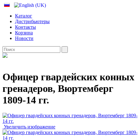
Каталог
Дистрибьютеры
Контакты
Корзина
Новости
Офицер гвардейских конных
гренадеров, Вюртемберг
1809-14 гг.
Увеличить изображение