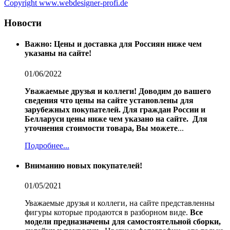
Copyright www.webdesigner-profi.de
Новости
Важно: Цены и доставка для Россиян ниже чем
указаны на сайте!
01/06/2022
Уважаемые друзья и коллеги!
Доводим до вашего
сведения что цены на сайте установлены для
зарубежных покупателей.
Для граждан России и
Белларуси цены ниже чем указано на сайте.
Для
уточнения стоимости товара, Вы можете
...
Подробнее...
Вниманию новых покупателей!
01/05/2021
Уважаемые друзья и коллеги, на сайте представленны
фигуры которые продаются в разборном виде.
Все
модели предназначены для самостоятельной сборки,