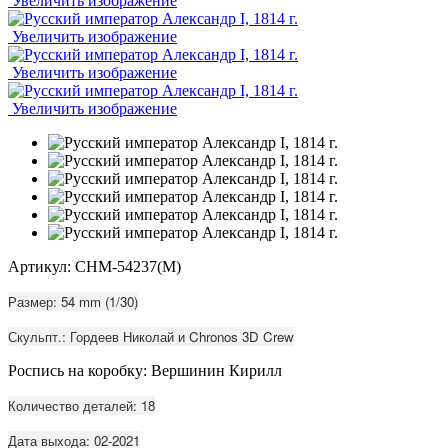
Увеличить изображение
Увеличить изображение
Увеличить изображение
Увеличить изображение
Артикул: CHM-54237(M)
Размер: 54 mm (1/30)
Скульпт.: Гордеев Николай и Chronos 3D Crew
Роспись на коробку: Вершинин Кирилл
Количество деталей: 18
Дата выхода: 02-2021