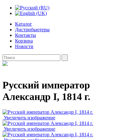
Каталог
Дистрибьютеры
Контакты
Корзина
Новости
Русский император
Александр I, 1814 г.
Увеличить изображение
Увеличить изображение