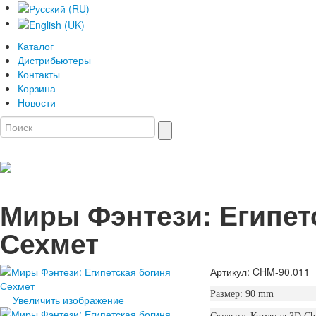
Каталог
Дистрибьютеры
Контакты
Корзина
Новости
Миры Фэнтези: Египет
Сехмет
Артикул: CHM-90.011
Размер: 90 mm
Увеличить изображение