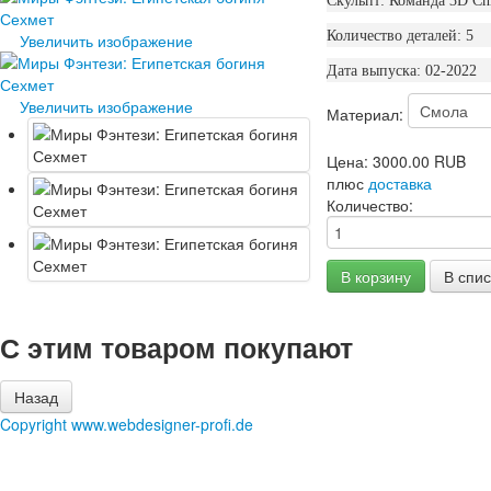
Скульпт: Команда 3D Ch
Количество деталей: 5
Увеличить изображение
Дата выпуска: 02-2022
Увеличить изображение
Материал:
Цена:
3000.00 RUB
плюс
доставка
Количество:
С этим товаром покупают
Copyright www.webdesigner-profi.de