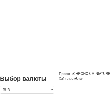
Проект «CHRONOS MINIATURES
Выбор валюты
Сайт разработан
IT-Zakaz.com