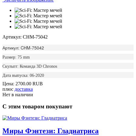
Артикул: CHM-75042
Артикул: CHM-75042
Размер: 75 mm
Скульпт: Команда 3D Chronos
Дата выпуска: 06-2020
Цена:
2700.00 RUB
плюс
доставка
Нет в наличии
С этим товаром покупают
Миры Фэнтези: Гладиатриса