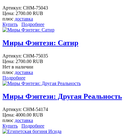
Артикул:
CHM-75043
Цена:
2700.00 RUB
плюс
доставка
Купить
Подробнее
Миры Фэнтези: Сатир
Артикул:
CHM-75035
Цена:
2700.00 RUB
Нет в наличии
плюс
доставка
Подробнее
Миры Фэнтези: Другая Реальность
Артикул:
CHM-54174
Цена:
4000.00 RUB
плюс
доставка
Купить
Подробнее