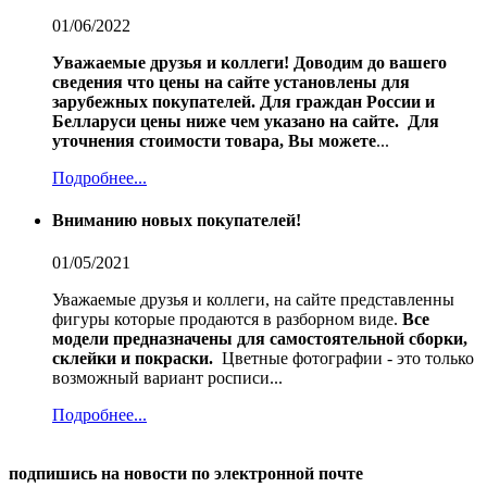
01/06/2022
Уважаемые друзья и коллеги!
Доводим до вашего
сведения что цены на сайте установлены для
зарубежных покупателей.
Для граждан России и
Белларуси цены ниже чем указано на сайте.
Для
уточнения стоимости товара, Вы можете
...
Подробнее...
Вниманию новых покупателей!
01/05/2021
Уважаемые друзья и коллеги, на сайте представленны
фигуры которые продаются в разборном виде.
Все
модели предназначены для самостоятельной сборки,
склейки и покраски.
Цветные фотографии - это только
возможный вариант росписи...
Подробнее...
подпишись на новости по электронной почте