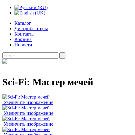
Каталог
Дистрибьютеры
Контакты
Корзина
Новости
Sci-Fi: Мастер мечей
Увеличить изображение
Увеличить изображение
Увеличить изображение
Увеличить изображение