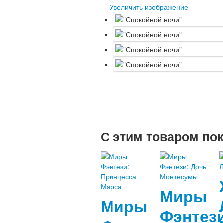
Увеличить изображение
С этим товаром по
Миры
Миры
Фэнтези