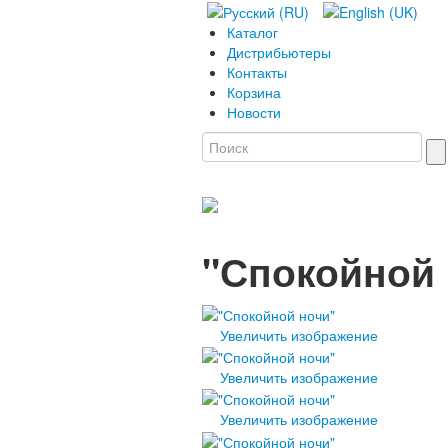
Каталог
Дистрибьютеры
Контакты
Корзина
Новости
"Спокойной 
Увеличить изображение
Увеличить изображение
Увеличить изображение