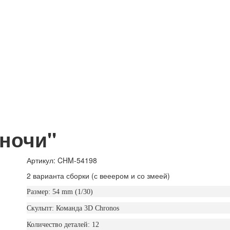
ночи"
Артикул: CHM-54198
2 варианта сборки (с вееером и со змеей)
Размер: 54 mm (1/30)
Скульпт: Команда 3D Chronos
Количество деталей: 12