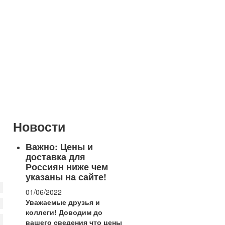
Новости
Важно: Цены и
доставка для
Россиян ниже чем
указаны на сайте!
01/06/2022
Уважаемые друзья и
коллеги!
Доводим до
вашего сведения что цены