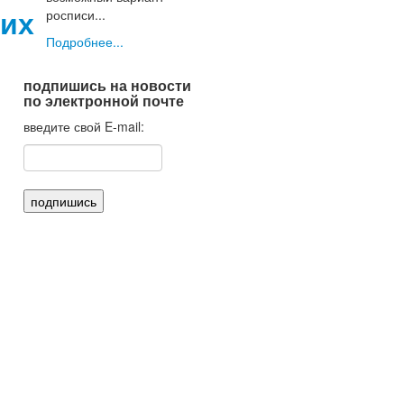
их
росписи...
Подробнее...
подпишись на новости
по электронной почте
введите свой E-mail: