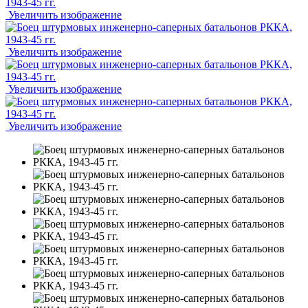
Увеличить изображение
Увеличить изображение
Увеличить изображение
Увеличить изображение