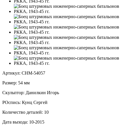
Артикул: CHM-54057
Размер: 54 мм
Скульптор: Данилкин Игорь
РОспись: Кунц Сергей
Количество деталей: 10
Дата выхода: 10-2015