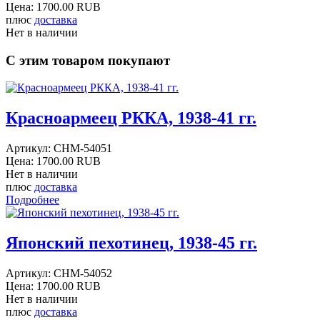
Цена:
1700.00 RUB
плюс
доставка
Нет в наличии
С этим товаром покупают
Красноармеец РККА, 1938-41 гг.
Артикул:
CHM-54051
Цена:
1700.00 RUB
Нет в наличии
плюс
доставка
Подробнее
Японский пехотинец, 1938-45 гг.
Артикул:
CHM-54052
Цена:
1700.00 RUB
Нет в наличии
плюс
доставка