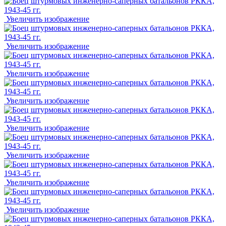
Увеличить изображение
Увеличить изображение
Увеличить изображение
Увеличить изображение
Увеличить изображение
Увеличить изображение
Увеличить изображение
Увеличить изображение