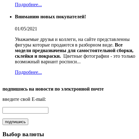
Подробнее...
Вниманию новых покупателей!
01/05/2021
Уважаемые друзья и коллеги, на сайте представленны
фигуры которые продаются в разборном виде.
Все
модели предназначены для самостоятельной сборки,
склейки и покраски.
Цветные фотографии - это только
возможный вариант росписи...
Подробнее...
подпишись на новости по электронной почте
введите свой E-mail:
Выбор валюты