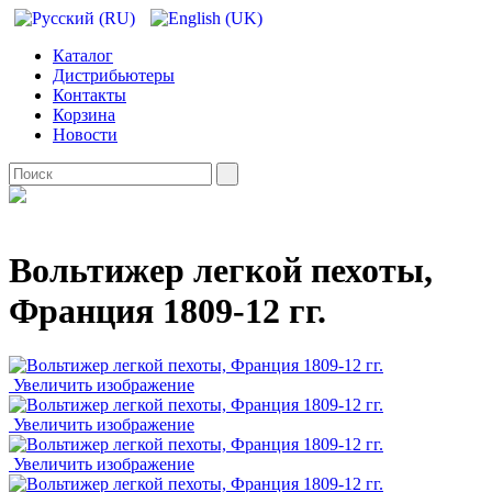
Каталог
Дистрибьютеры
Контакты
Корзина
Новости
Вольтижер легкой пехоты,
Франция 1809-12 гг.
Увеличить изображение
Увеличить изображение
Увеличить изображение