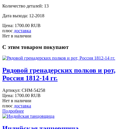
Количество деталей: 13
Дата выхода: 12-2018
Цена:
1700.00 RUB
плюс
доставка
Нет в наличии
С этим товаром покупают
Рядовой гренадерских полков и рот,
Россия 1812-14 гг.
Артикул:
CHM-54258
Цена:
1700.00 RUB
Нет в наличии
плюс
доставка
Подробнее
Индийская танцовщица