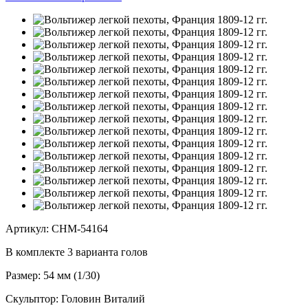
Артикул: CHM-54164
В комплекте 3 варианта голов
Размер: 54 мм (1/30)
Скульптор: Головин Виталий