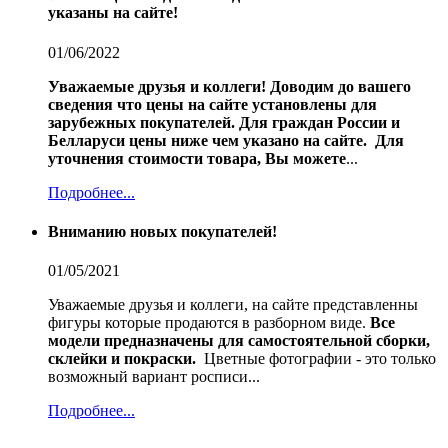
указаны на сайте!
01/06/2022
Уважаемые друзья и коллеги!
Доводим до вашего
сведения что цены на сайте установлены для
зарубежных покупателей.
Для граждан России и
Белларуси цены ниже чем указано на сайте.
Для
уточнения стоимости товара, Вы можете
...
Подробнее...
Вниманию новых покупателей!
01/05/2021
Уважаемые друзья и коллеги, на сайте представленны
фигуры которые продаются в разборном виде.
Все
модели предназначены для самостоятельной сборки,
склейки и покраски.
Цветные фотографии - это только
возможный вариант росписи...
Подробнее...