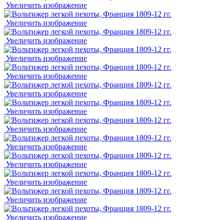
Увеличить изображение
Увеличить изображение
Увеличить изображение
Увеличить изображение
Увеличить изображение
Увеличить изображение
Увеличить изображение
Увеличить изображение
Увеличить изображение
Увеличить изображение
Увеличить изображение
Увеличить изображение
Увеличить изображение