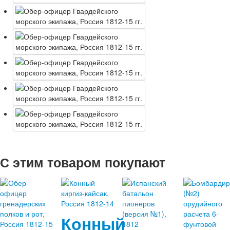
С этим товаром покупают
Конный