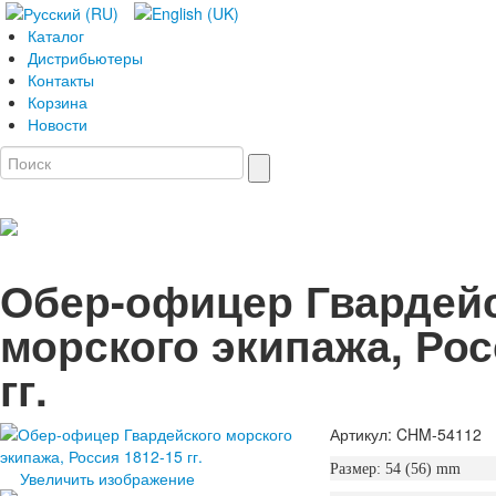
Каталог
Дистрибьютеры
Контакты
Корзина
Новости
Обер-офицер Гвардей
морского экипажа, Рос
гг.
Артикул: CHM-54112
Размер: 54 (56) mm
Увеличить изображение