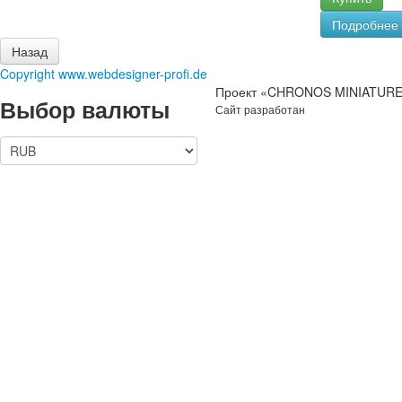
Подробнее
Copyright www.webdesigner-profi.de
Проект «CHRONOS MINIATURES
Выбор валюты
Сайт разработан
IT-Zakaz.com