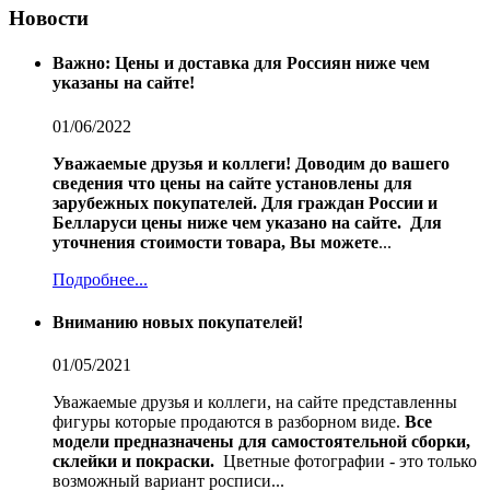
Новости
Важно: Цены и доставка для Россиян ниже чем
указаны на сайте!
01/06/2022
Уважаемые друзья и коллеги!
Доводим до вашего
сведения что цены на сайте установлены для
зарубежных покупателей.
Для граждан России и
Белларуси цены ниже чем указано на сайте.
Для
уточнения стоимости товара, Вы можете
...
Подробнее...
Вниманию новых покупателей!
01/05/2021
Уважаемые друзья и коллеги, на сайте представленны
фигуры которые продаются в разборном виде.
Все
модели предназначены для самостоятельной сборки,
склейки и покраски.
Цветные фотографии - это только
возможный вариант росписи...