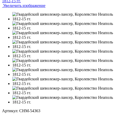
Увеличить изображение
Артикул: CHM-54363