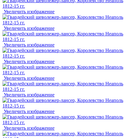
Увеличить изображение
Увеличить изображение
Увеличить изображение
Увеличить изображение
Увеличить изображение
Увеличить изображение
Увеличить изображение
Увеличить изображение