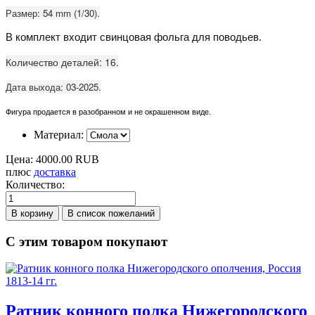
Размер: 54 mm (1/30).
В комплект входит свинцовая фольга для поводьев.
Количество деталей: 16.
Дата выхода: 03-2025.
Фигура продается в разобранном и не окрашенном виде.
Материал:
Цена:
4000.00 RUB
плюс
доставка
Количество:
С этим товаром покупают
Ратник конного полка Нижегородского