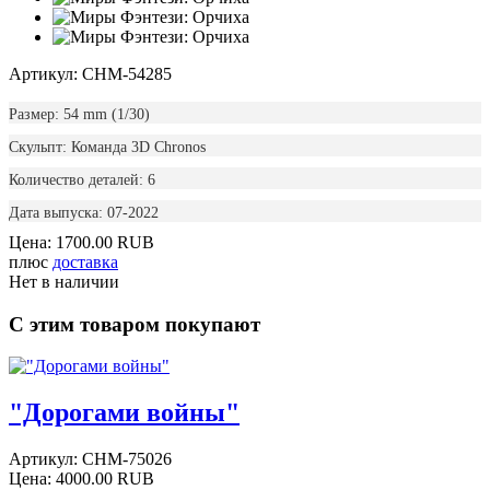
Артикул: CHM-54285
Размер: 54 mm (1/30)
Скульпт: Команда 3D Chronos
Количество деталей: 6
Дата выпуска: 07-2022
Цена:
1700.00 RUB
плюс
доставка
Нет в наличии
С этим товаром покупают
"Дорогами войны"
Артикул:
CHM-75026
Цена:
4000.00 RUB