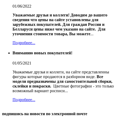
01/06/2022
Уважаемые друзья и коллеги!
Доводим до вашего
сведения что цены на сайте установлены для
зарубежных покупателей.
Для граждан России и
Белларуси цены ниже чем указано на сайте.
Для
уточнения стоимости товара, Вы можете
...
Подробнее...
Вниманию новых покупателей!
01/05/2021
Уважаемые друзья и коллеги, на сайте представленны
фигуры которые продаются в разборном виде.
Все
модели предназначены для самостоятельной сборки,
склейки и покраски.
Цветные фотографии - это только
возможный вариант росписи...
Подробнее...
подпишись на новости по электронной почте