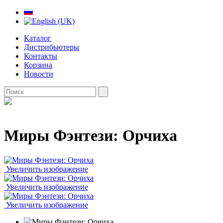
Каталог
Дистрибьютеры
Контакты
Корзина
Новости
Миры Фэнтези: Орчиха
Увеличить изображение
Увеличить изображение
Увеличить изображение