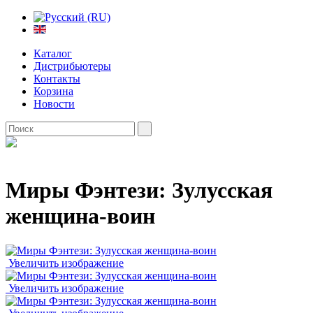
Каталог
Дистрибьютеры
Контакты
Корзина
Новости
Миры Фэнтези: Зулусская
женщина-воин
Увеличить изображение
Увеличить изображение