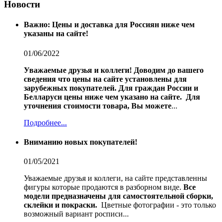
Новости
Важно: Цены и доставка для Россиян ниже чем
указаны на сайте!
01/06/2022
Уважаемые друзья и коллеги!
Доводим до вашего
сведения что цены на сайте установлены для
зарубежных покупателей.
Для граждан России и
Белларуси цены ниже чем указано на сайте.
Для
уточнения стоимости товара, Вы можете
...
Подробнее...
Вниманию новых покупателей!
01/05/2021
Уважаемые друзья и коллеги, на сайте представленны
фигуры которые продаются в разборном виде.
Все
модели предназначены для самостоятельной сборки,
склейки и покраски.
Цветные фотографии - это только
возможный вариант росписи...