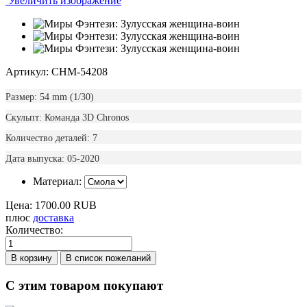
Увеличить изображение
Артикул: CHM-54208
Размер: 54 mm (1/30)
Скульпт: Команда 3D Chronos
Количество деталей: 7
Дата выпуска: 05-2020
Материал:
Цена:
1700.00 RUB
плюс
доставка
Количество:
С этим товаром покупают